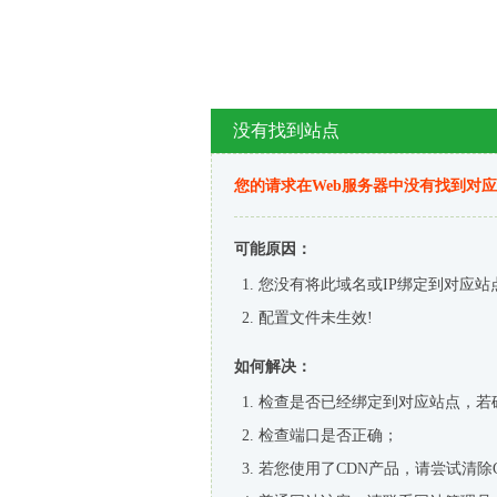
没有找到站点
您的请求在Web服务器中没有找到对
可能原因：
您没有将此域名或IP绑定到对应站
配置文件未生效!
如何解决：
检查是否已经绑定到对应站点，若
检查端口是否正确；
若您使用了CDN产品，请尝试清除