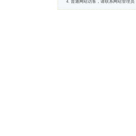
普通网站访客，请联系网站管理员